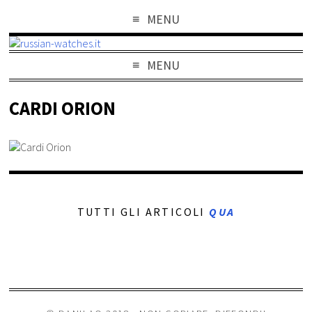
MENU
MENU
CARDI ORION
TUTTI GLI ARTICOLI
QUA