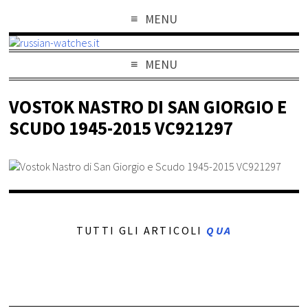
MENU
MENU
VOSTOK NASTRO DI SAN GIORGIO E
SCUDO 1945-2015 VC921297
TUTTI GLI ARTICOLI
QUA