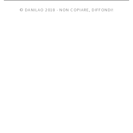
© DANILAO 2018 - NON COPIARE, DIFFONDI!