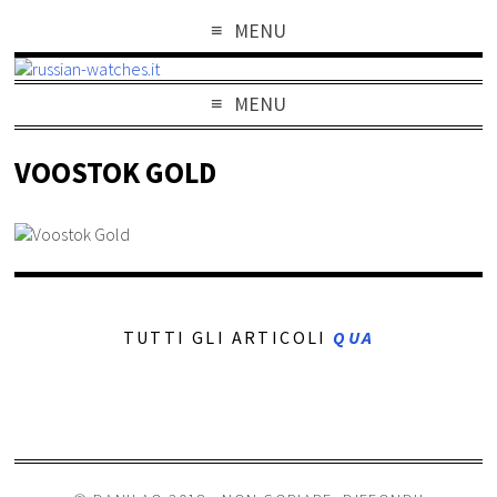
MENU
MENU
VOOSTOK GOLD
TUTTI GLI ARTICOLI
QUA