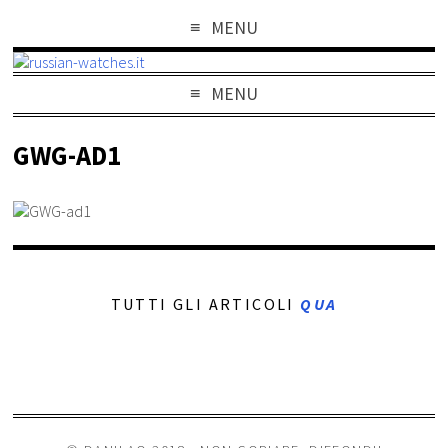
MENU
MENU
GWG-AD1
TUTTI GLI ARTICOLI
QUA