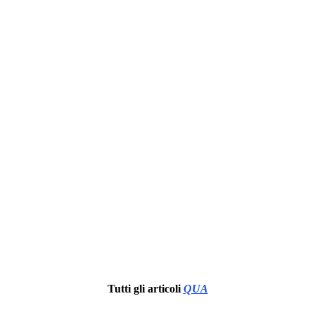
Tutti gli articoli
QUA