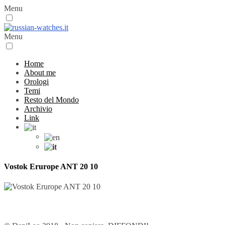
Menu
Menu
Home
About me
Orologi
Temi
Resto del Mondo
Archivio
Link
Vostok Erurope ANT 20 10