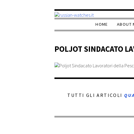
HOME
ABOUT 
POLJOT SINDACATO LA
TUTTI GLI ARTICOLI
QU