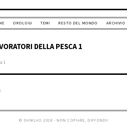
ME
OROLOGI
TEMI
RESTO DEL MONDO
ARCHIVIO
VORATORI DELLA PESCA 1
A
© DANILAO 2018 - NON COPIARE, DIFFONDI!