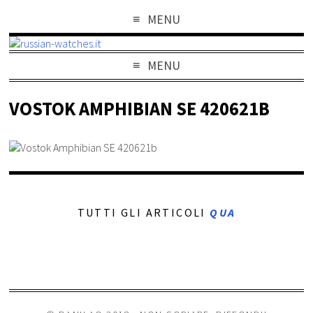
MENU
MENU
VOSTOK AMPHIBIAN SE 420621B
TUTTI GLI ARTICOLI
QUA