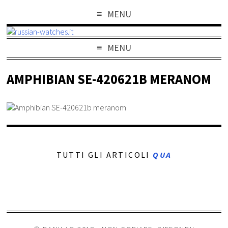
MENU
MENU
AMPHIBIAN SE-420621B MERANOM
TUTTI GLI ARTICOLI
QUA