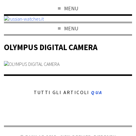
MENU
MENU
OLYMPUS DIGITAL CAMERA
TUTTI GLI ARTICOLI
QUA