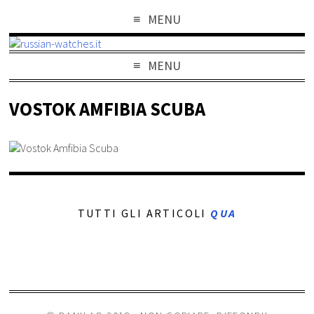
MENU
MENU
VOSTOK AMFIBIA SCUBA
TUTTI GLI ARTICOLI
QUA