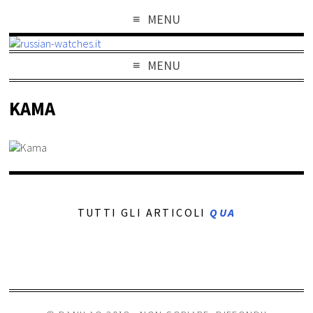
MENU
MENU
KAMA
TUTTI GLI ARTICOLI
QUA