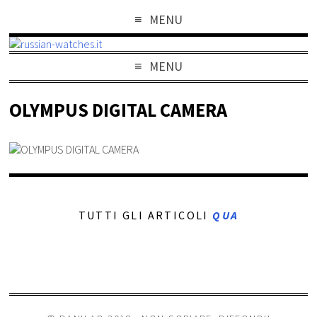
MENU
MENU
OLYMPUS DIGITAL CAMERA
TUTTI GLI ARTICOLI
QUA