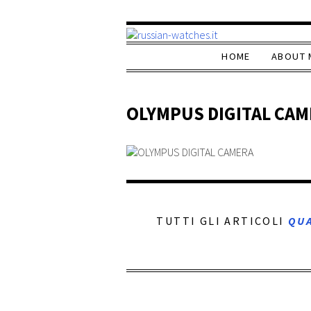
HOME
ABOUT 
OLYMPUS DIGITAL CAM
TUTTI GLI ARTICOLI
QU