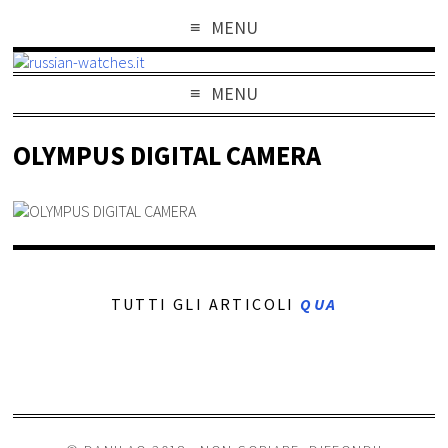
MENU
MENU
OLYMPUS DIGITAL CAMERA
TUTTI GLI ARTICOLI
QUA