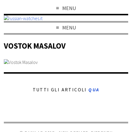
MENU
MENU
VOSTOK MASALOV
TUTTI GLI ARTICOLI
QUA